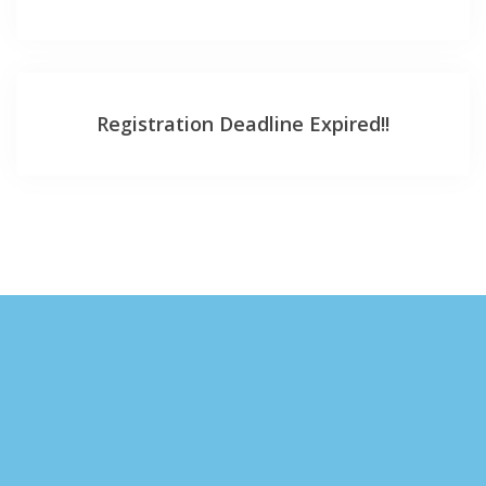
Registration Deadline Expired!!