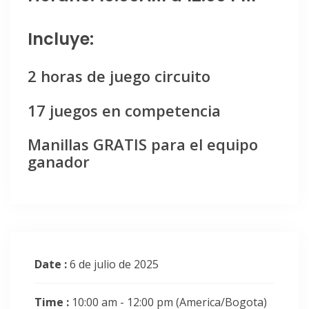
Incluye:
2 horas de juego circuito
17 juegos en competencia
Manillas GRATIS para el equipo
ganador
Date :
6 de julio de 2025
Time :
10:00 am - 12:00 pm
(America/Bogota)