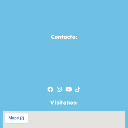
Contacto:
Visitanos: