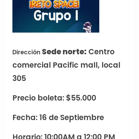
Sede norte:
Centro
Dirección
comercial Pacific mall, local
305
Precio boleta: $55.000
Fecha: 16 de Septiembre
Horario: 10:00AM a 12:00 PM