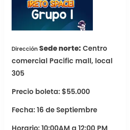
Sede norte:
Centro
Dirección
comercial Pacific mall, local
305
Precio boleta: $55.000
Fecha: 16 de Septiembre
Horario: 10:00AM a 12:00 PM