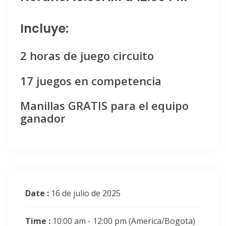
Incluye:
2 horas de juego circuito
17 juegos en competencia
Manillas GRATIS para el equipo
ganador
Date :
16 de julio de 2025
Time :
10:00 am - 12:00 pm
(America/Bogota)