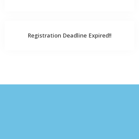
Registration Deadline Expired!!