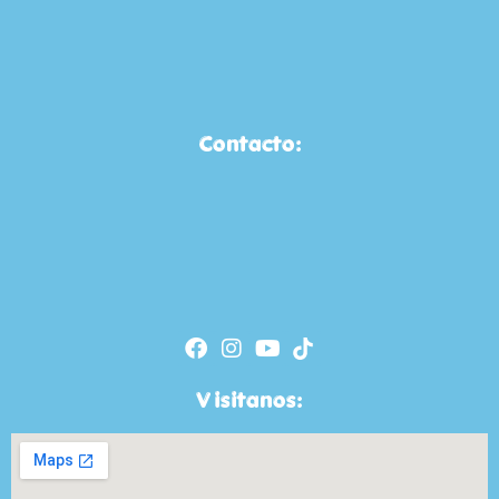
Contacto:
Visitanos: