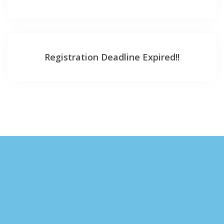
Registration Deadline Expired!!