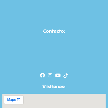
Contacto:
Visitanos: