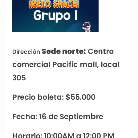
Sede norte:
Centro
Dirección
comercial Pacific mall, local
305
Precio boleta: $55.000
Fecha: 16 de Septiembre
Horario: 10:00AM a 12:00 PM