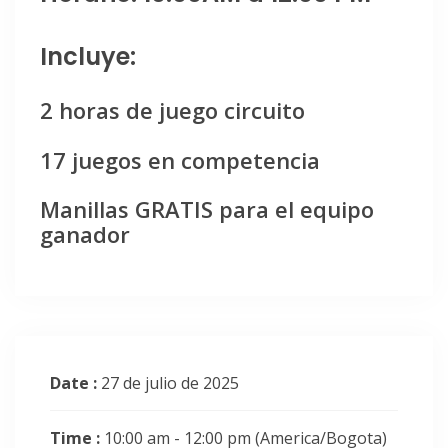
Incluye:
2 horas de juego circuito
17 juegos en competencia
Manillas GRATIS para el equipo
ganador
Date :
27 de julio de 2025
Time :
10:00 am - 12:00 pm
(America/Bogota)