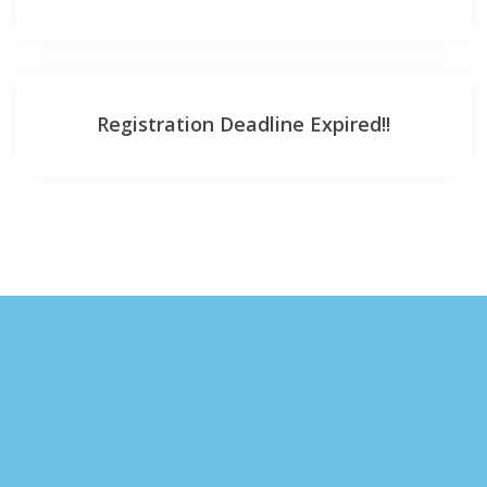
Registration Deadline Expired!!