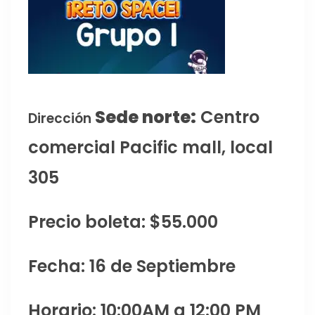
Sede norte:
Centro
Dirección
comercial Pacific mall, local
305
Precio boleta: $55.000
Fecha: 16 de Septiembre
Horario: 10:00AM a 12:00 PM