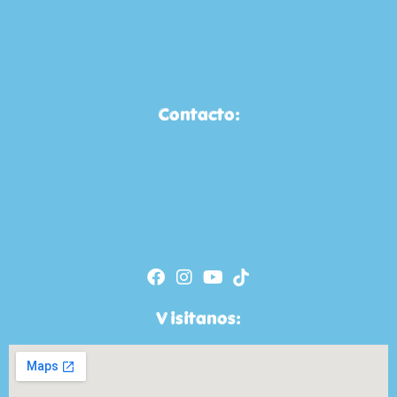
Contacto:
Visitanos: