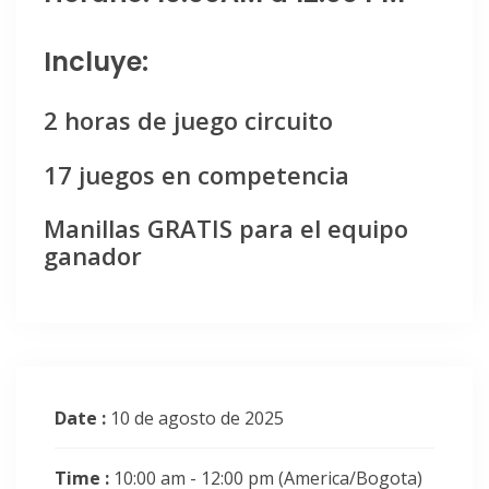
Incluye:
2 horas de juego circuito
17 juegos en competencia
Manillas GRATIS para el equipo
ganador
Date :
10 de agosto de 2025
Time :
10:00 am - 12:00 pm
(America/Bogota)