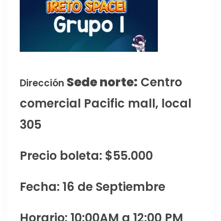
Sede norte:
Centro
Dirección
comercial Pacific mall, local
305
Precio boleta: $55.000
Fecha: 16 de Septiembre
Horario: 10:00AM a 12:00 PM