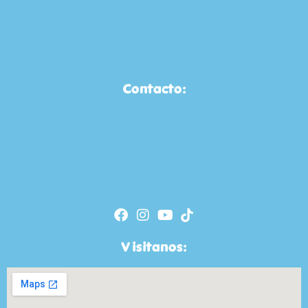
Contacto:
Visitanos: