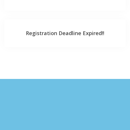
Registration Deadline Expired!!