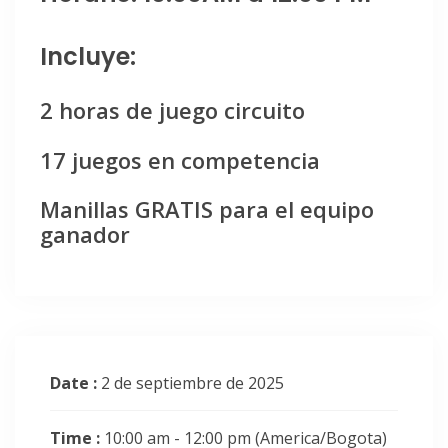
Incluye:
2 horas de juego circuito
17 juegos en competencia
Manillas GRATIS para el equipo
ganador
Date :
2 de septiembre de 2025
Time :
10:00 am - 12:00 pm
(America/Bogota)