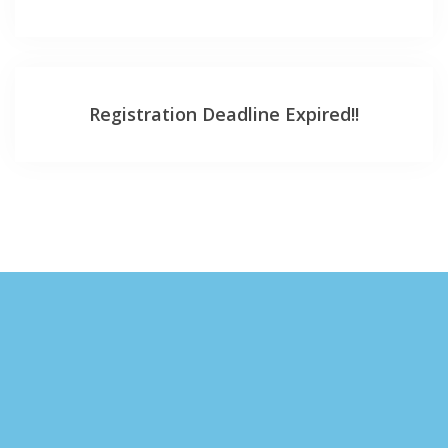
Registration Deadline Expired!!