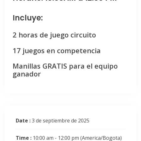
Incluye:
2 horas de juego circuito
17 juegos en competencia
Manillas GRATIS para el equipo
ganador
Date :
3 de septiembre de 2025
Time :
10:00 am - 12:00 pm
(America/Bogota)