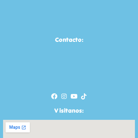
Contacto:
Visitanos: