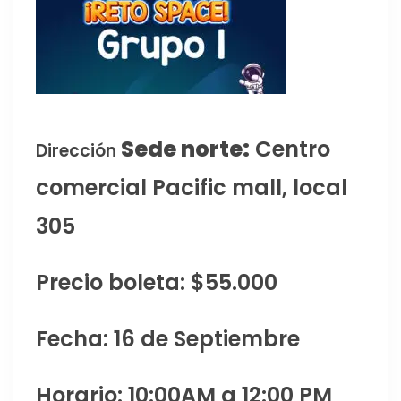
Sede norte:
Centro
Dirección
comercial Pacific mall, local
305
Precio boleta: $55.000
Fecha: 16 de Septiembre
Horario: 10:00AM a 12:00 PM