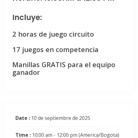
Incluye:
2 horas de juego circuito
17 juegos en competencia
Manillas GRATIS para el equipo
ganador
Date :
10 de septiembre de 2025
Time :
10:00 am - 12:00 pm
(America/Bogota)