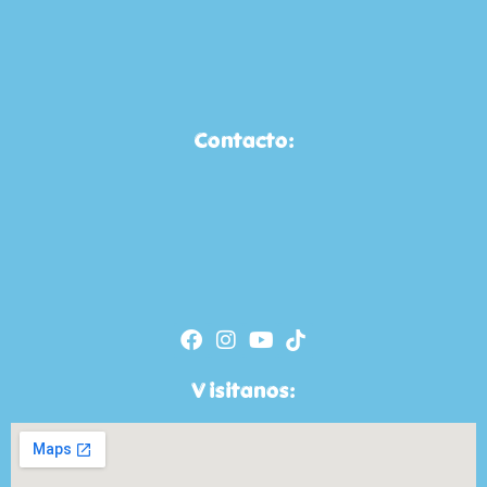
Contacto:
Visitanos: