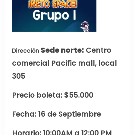
Sede norte:
Centro
Dirección
comercial Pacific mall, local
305
Precio boleta: $55.000
Fecha: 16 de Septiembre
Horario: 10:00AM a 12:00 PM