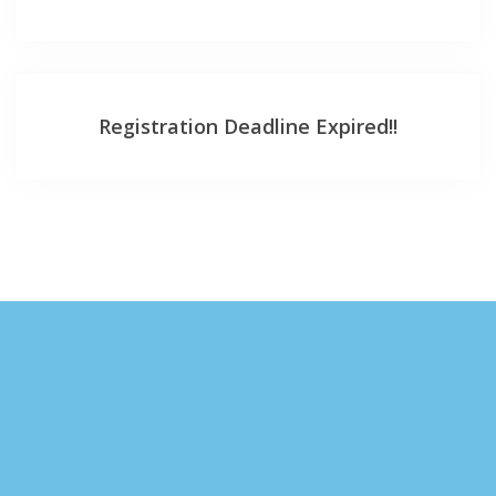
Registration Deadline Expired!!