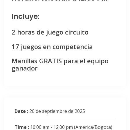
Incluye:
2 horas de juego circuito
17 juegos en competencia
Manillas GRATIS para el equipo
ganador
Date :
20 de septiembre de 2025
Time :
10:00 am - 12:00 pm
(America/Bogota)