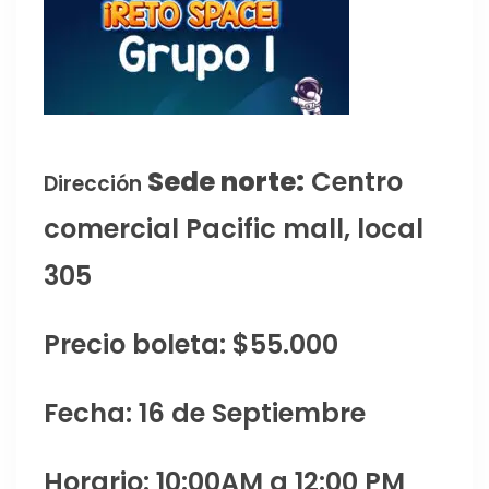
Sede norte:
Centro
Dirección
comercial Pacific mall, local
305
Precio boleta: $55.000
Fecha: 16 de Septiembre
Horario: 10:00AM a 12:00 PM