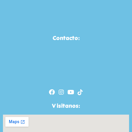
Contacto:
Visitanos: