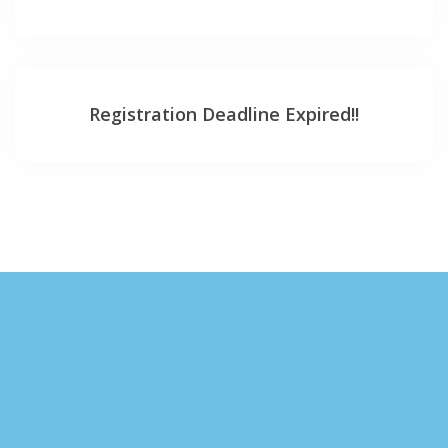
Registration Deadline Expired!!