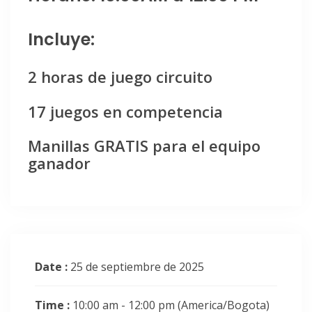
Incluye:
2 horas de juego circuito
17 juegos en competencia
Manillas GRATIS para el equipo
ganador
Date :
25 de septiembre de 2025
Time :
10:00 am - 12:00 pm
(America/Bogota)