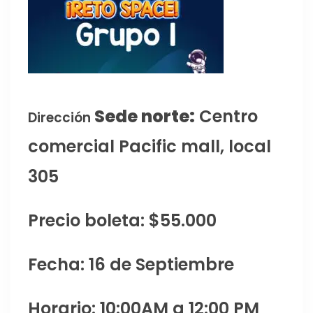
Sede norte:
Centro
Dirección
comercial Pacific mall, local
305
Precio boleta: $55.000
Fecha: 16 de Septiembre
Horario: 10:00AM a 12:00 PM