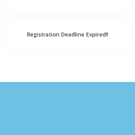
Registration Deadline Expired!!