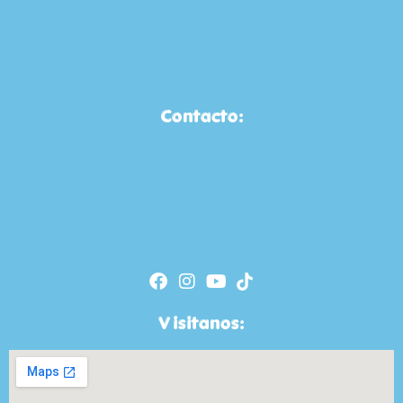
Contacto:
Visitanos: