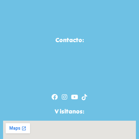
Contacto:
Visitanos: