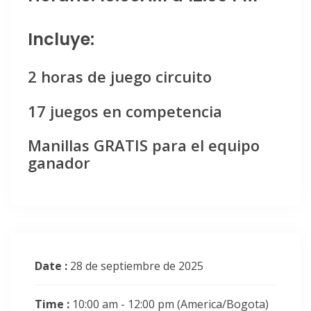
Incluye:
2 horas de juego circuito
17 juegos en competencia
Manillas GRATIS para el equipo
ganador
Date :
28 de septiembre de 2025
Time :
10:00 am - 12:00 pm
(America/Bogota)