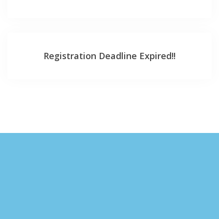
Registration Deadline Expired!!