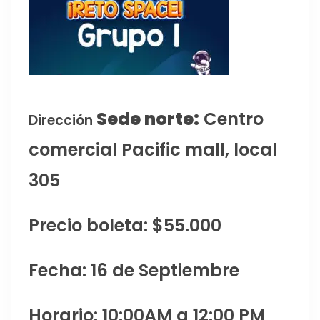
Sede norte:
Centro
Dirección
comercial Pacific mall, local
305
Precio boleta: $55.000
Fecha: 16 de Septiembre
Horario: 10:00AM a 12:00 PM