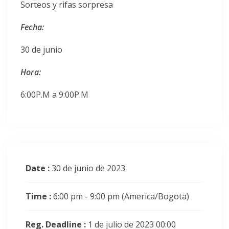
Sorteos y rifas sorpresa
Fecha:
30 de junio
Hora:
6:00P.M a 9:00P.M
Date :
30 de junio de 2023
Time :
6:00 pm - 9:00 pm
(America/Bogota)
Reg. Deadline :
1 de julio de 2023 00:00