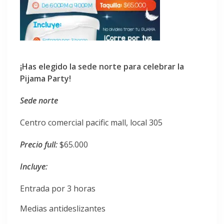
¡Has elegido la sede norte para celebrar la
Pijama Party!
Sede norte
Centro comercial pacific mall, local 305
Precio full:
$65.000
Incluye:
Entrada por 3 horas
Medias antideslizantes