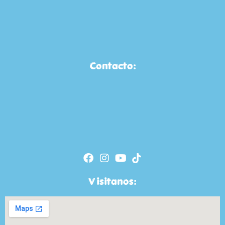
Contacto:
Visitanos: