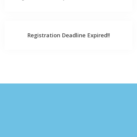
Registration Deadline Expired!!