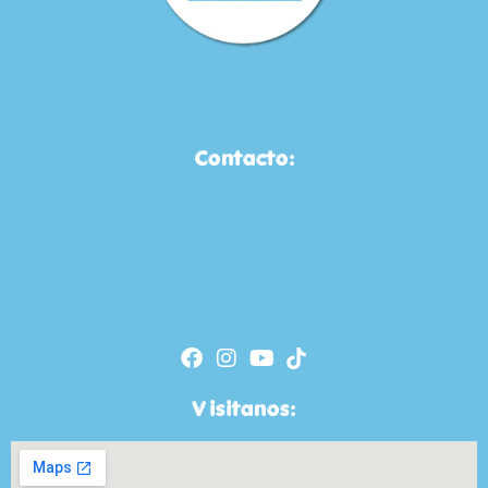
Contacto:
Visitanos: