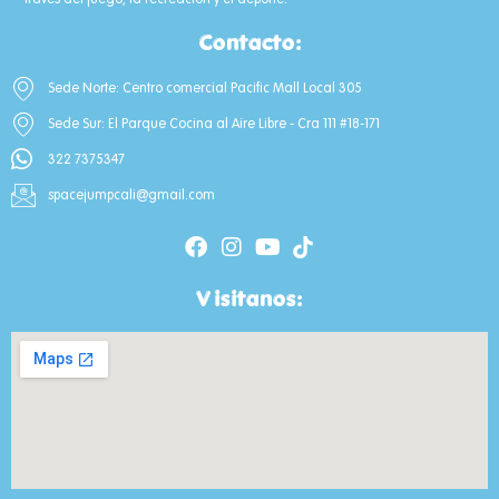
Contacto:
Sede Norte: Centro comercial Pacific Mall Local 305
Sede Sur: El Parque Cocina al Aire Libre - Cra 111 #18-171
322 7375347
spacejumpcali@gmail.com
Visitanos: